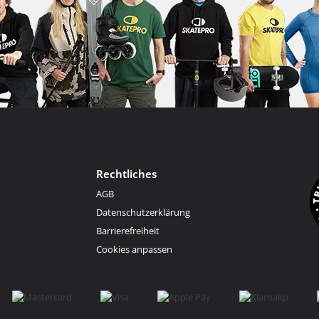
Rechtliches
AGB
Datenschutzerklärung
Barrierefreiheit
Cookies anpassen