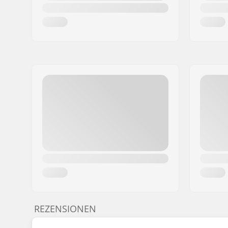
REZENSIONEN