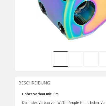
BESCHREIBUNG
Hoher Vorbau mit Fim
Der Index-Vorbau von WeThePeople ist als hoher Vor