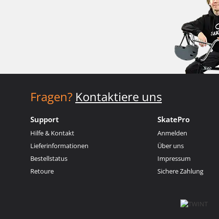
Fragen?
Kontaktiere uns
Support
SkatePro
Hilfe & Kontakt
Anmelden
Lieferinformationen
Über uns
Bestellstatus
Impressum
Retoure
Sichere Zahlung