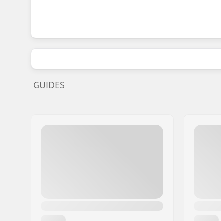
GUIDES