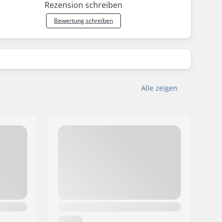
Rezension schreiben
Bewertung schreiben
Alle zeigen