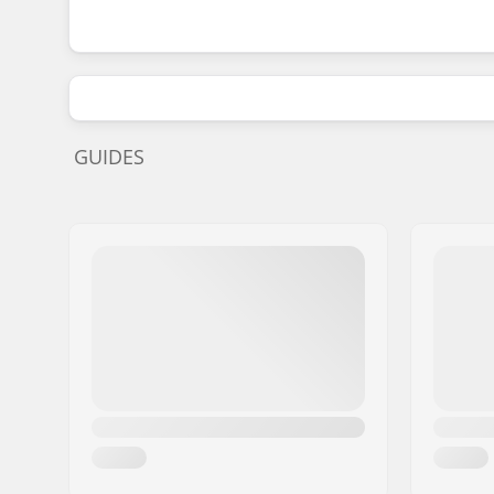
GUIDES