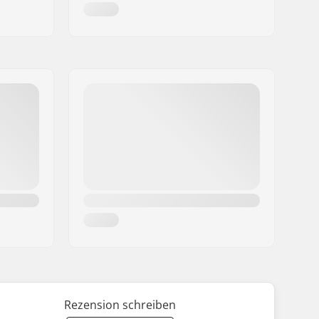
Rezension schreiben