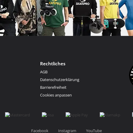
Rechtliches
AGB
Datenschutzerklärung
Barrierefreiheit
Cookies anpassen
Facebook
Instagram
YouTube