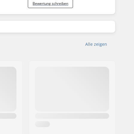
Bewertung schreiben
Alle zeigen