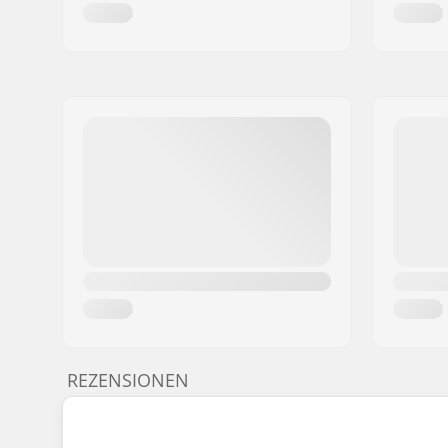
REZENSIONEN