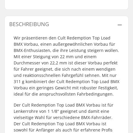
BESCHREIBUNG
Wir präsentieren den Cult Redemption Top Load
BMX Vorbau, einen außergewöhnlichen Vorbau für
BMX-Enthusiasten, die ihre Leistung steigern wollen.
Mit einer Steigung von 22 mm und einem
Durchmesser von 22,2 mm ist dieser Vorbau perfekt
für Fahrer geeignet, die sich nach einem wendigen
und reaktionsschnellen Fahrgefühl sehnen. Mit nur
311 g kombiniert der Cult Redemption Top Load BMX
Vorbau ein geringes Gewicht mit robuster Festigkeit,
ideal für die anspruchsvollsten Fahrbedingungen.
Der Cult Redemption Top Load BMX Vorbau ist für
Lenkerrohre von 1 1/8" geeignet und damit eine
vielseitige Wahl für verschiedene BMX-Fahrräder.
Der Cult Redemption Top Load BMX Vorbau ist
sowohl für Anfänger als auch für erfahrene Profis