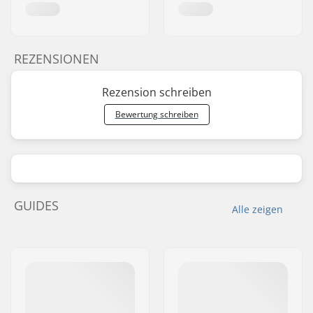
REZENSIONEN
Rezension schreiben
Bewertung schreiben
GUIDES
Alle zeigen