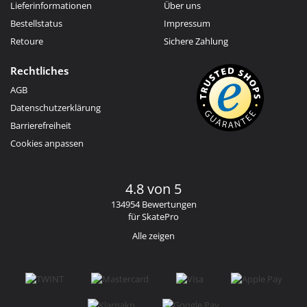
Lieferinformationen
Über uns
Bestellstatus
Impressum
Retoure
Sichere Zahlung
Rechtliches
AGB
Datenschutzerklärung
Barrierefreiheit
Cookies anpassen
4.8 von 5
134954 Bewertungen
für SkatePro
Alle zeigen