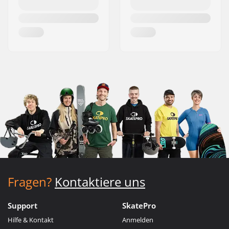
Fragen?
Kontaktiere uns
Support
SkatePro
Hilfe & Kontakt
Anmelden