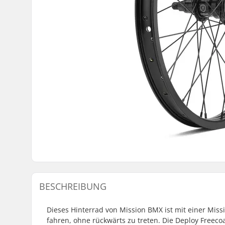
BESCHREIBUNG
Dieses Hinterrad von Mission BMX ist mit einer Missi
fahren, ohne rückwärts zu treten. Die Deploy Freeco