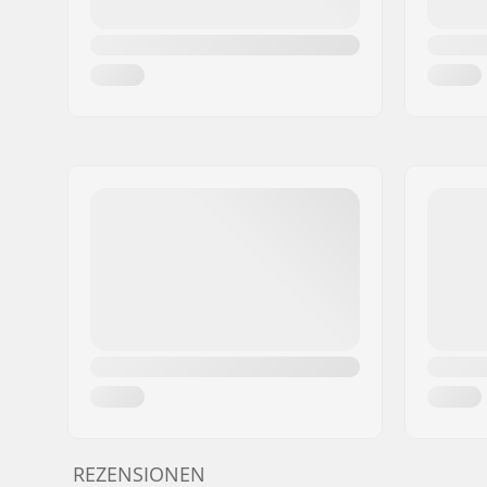
REZENSIONEN