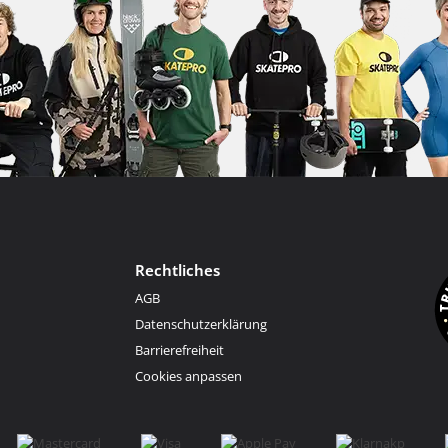
Rechtliches
AGB
Datenschutzerklärung
Barrierefreiheit
Cookies anpassen