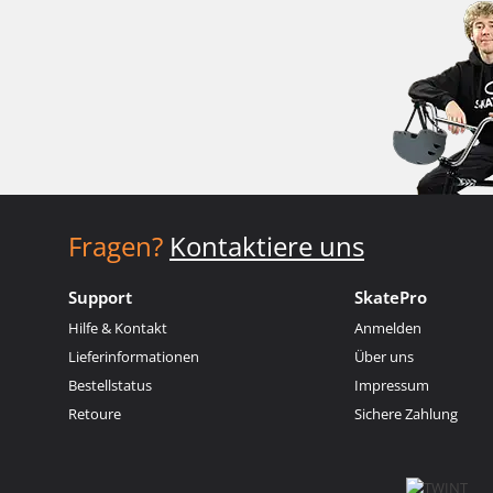
Fragen?
Kontaktiere uns
Support
SkatePro
Hilfe & Kontakt
Anmelden
Lieferinformationen
Über uns
Bestellstatus
Impressum
Retoure
Sichere Zahlung