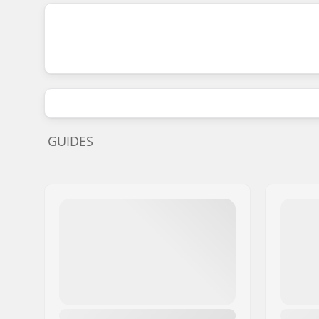
GUIDES