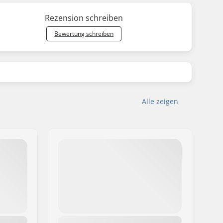
Rezension schreiben
Bewertung schreiben
Alle zeigen