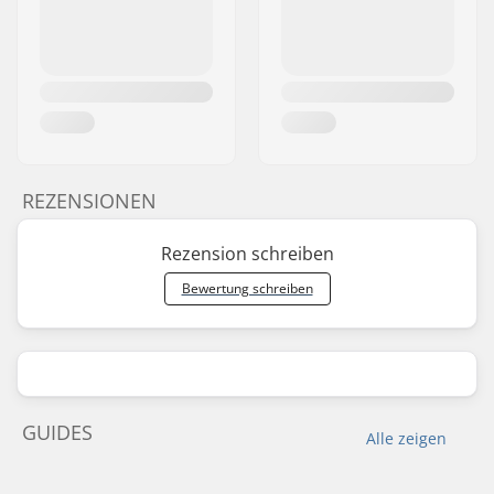
REZENSIONEN
Rezension schreiben
Bewertung schreiben
GUIDES
Alle zeigen