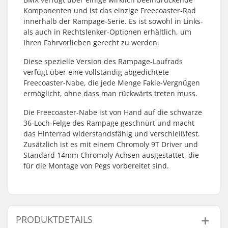
Komponenten und ist das einzige Freecoaster-Rad
innerhalb der Rampage-Serie. Es ist sowohl in Links-
als auch in Rechtslenker-Optionen erhältlich, um
Ihren Fahrvorlieben gerecht zu werden.
Diese spezielle Version des Rampage-Laufrads
verfügt über eine vollständig abgedichtete
Freecoaster-Nabe, die jede Menge Fakie-Vergnügen
ermöglicht, ohne dass man rückwärts treten muss.
Die Freecoaster-Nabe ist von Hand auf die schwarze
36-Loch-Felge des Rampage geschnürt und macht
das Hinterrad widerstandsfähig und verschleißfest.
Zusätzlich ist es mit einem Chromoly 9T Driver und
Standard 14mm Chromoly Achsen ausgestattet, die
für die Montage von Pegs vorbereitet sind.
PRODUKTDETAILS