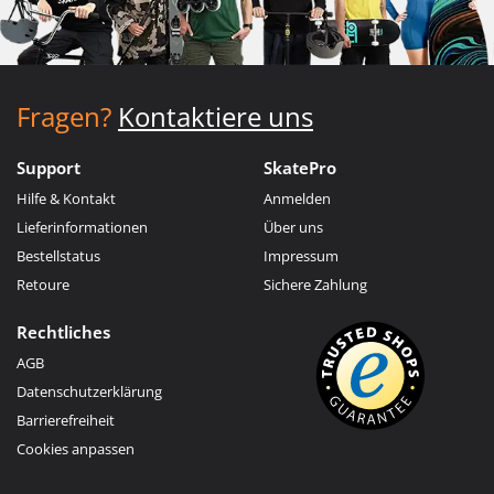
Fragen?
Kontaktiere uns
Support
SkatePro
Hilfe & Kontakt
Anmelden
Lieferinformationen
Über uns
Bestellstatus
Impressum
Retoure
Sichere Zahlung
Rechtliches
AGB
Datenschutzerklärung
Barrierefreiheit
Cookies anpassen