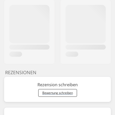
REZENSIONEN
Rezension schreiben
Bewertung schreiben