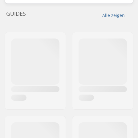
GUIDES
Alle zeigen