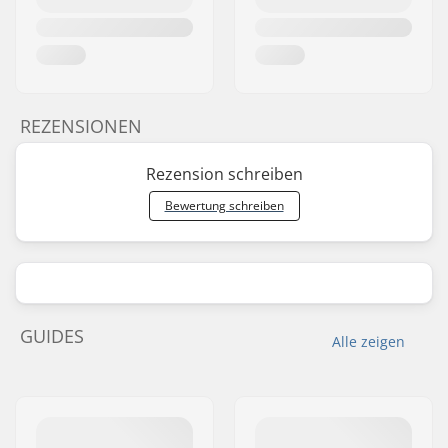
REZENSIONEN
Rezension schreiben
Bewertung schreiben
GUIDES
Alle zeigen