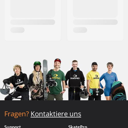
Fragen?
Kontaktiere uns
Support
SkatePro