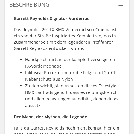
BESCHREIBUNG
Garrett Reynolds Signatur-Vorderrad
Das Reynolds 20" FX BMX Vorderrad von Cinema ist
ein von der Straße inspiriertes Komplettrad, das in
Zusammenarbeit mit dem legendären Profifahrer
Garrett Reynolds entwickelt wurde.
Handgeschnürt an der komplett versiegelten
FX-Vorderradnabe
Inklusive Protektoren für die Felge und 2 x CF-
Nabenschutz aus Nylon
Zu den wichtigsten Aspekten dieses Freestyle-
BMX-Laufrads gehört, dass es reibungslos rollt
und allen Belastungen standhält, denen du es
aussetzt
Der Mann, der Mythos, die Legende
Falls du Garrett Reynolds noch nicht kennst, hier ein