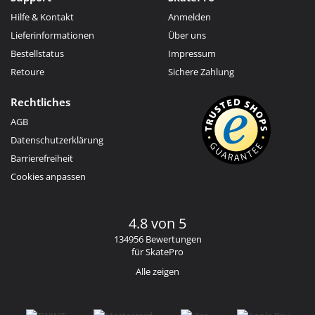
Hilfe & Kontakt
Anmelden
Lieferinformationen
Über uns
Bestellstatus
Impressum
Retoure
Sichere Zahlung
Rechtliches
AGB
Datenschutzerklärung
Barrierefreiheit
Cookies anpassen
4.8 von 5
134956 Bewertungen
für SkatePro
Alle zeigen