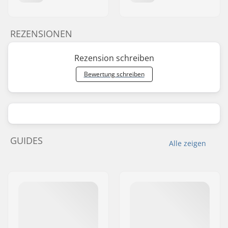
REZENSIONEN
Rezension schreiben
Bewertung schreiben
GUIDES
Alle zeigen