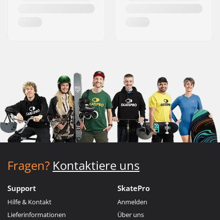
Fragen?
Kontaktiere uns
Support
SkatePro
Hilfe & Kontakt
Anmelden
Lieferinformationen
Über uns