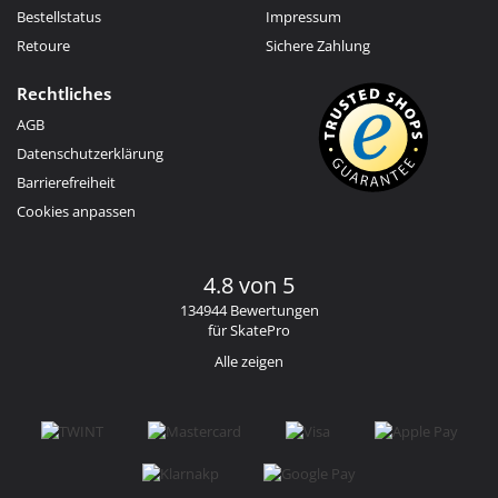
Bestellstatus
Impressum
Retoure
Sichere Zahlung
Rechtliches
AGB
Datenschutzerklärung
Barrierefreiheit
Cookies anpassen
4.8 von 5
134944 Bewertungen
für SkatePro
Alle zeigen