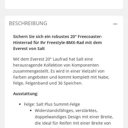
BESCHREIBUNG
Sichern Sie sich ein robustes 20" Freecoaster-
Hinterrad für Ihr Freestyle-BMX-Rad mit dem
Everest von Salt
Mit dem Everest 20" Laufrad hat Salt eine
herausragende Kollektion von Komponenten
zusammengestellt. Es wird in einer Vielzahl von
Farben angeboten und kommt komplett mit Nabe,
Felge, Felgenband und 36 Speichen.
Ausstattung
:
Felge: Salt Plus Summit-Felge
Widerstandsfähiges, verstärktes,
doppelwandiges Design mit einer Breite,
die ideal für Reifen mit einer Breite von