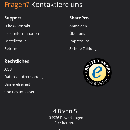
Fragen?
Kontaktiere uns
Support
SkatePro
Hilfe & Kontakt
Anmelden
Lieferinformationen
Über uns
Bestellstatus
Impressum
Retoure
Sichere Zahlung
Rechtliches
AGB
Datenschutzerklärung
Barrierefreiheit
Cookies anpassen
4.8 von 5
134936 Bewertungen
für SkatePro