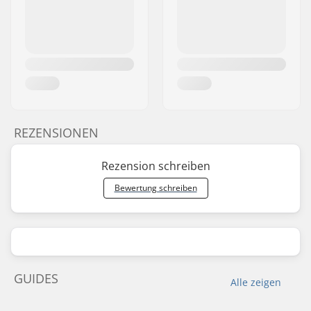
REZENSIONEN
Rezension schreiben
Bewertung schreiben
GUIDES
Alle zeigen