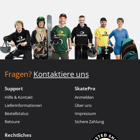
Fragen?
Kontaktiere uns
Support
SkatePro
Hilfe & Kontakt
Anmelden
Lieferinformationen
Über uns
Bestellstatus
Impressum
Retoure
Sichere Zahlung
Rechtliches