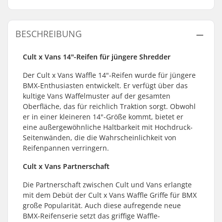
BESCHREIBUNG
Cult x Vans 14"-Reifen für jüngere Shredder
Der Cult x Vans Waffle 14"-Reifen wurde für jüngere
BMX-Enthusiasten entwickelt. Er verfügt über das
kultige Vans Waffelmuster auf der gesamten
Oberfläche, das für reichlich Traktion sorgt. Obwohl
er in einer kleineren 14"-Größe kommt, bietet er
eine außergewöhnliche Haltbarkeit mit Hochdruck-
Seitenwänden, die die Wahrscheinlichkeit von
Reifenpannen verringern.
Cult x Vans Partnerschaft
Die Partnerschaft zwischen Cult und Vans erlangte
mit dem Debüt der Cult x Vans Waffle Griffe für BMX
große Popularität. Auch diese aufregende neue
BMX-Reifenserie setzt das griffige Waffle-