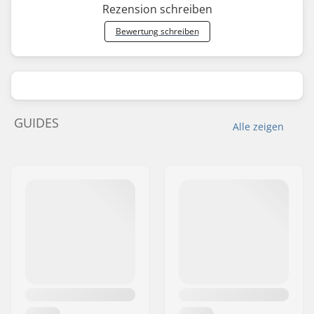
Rezension schreiben
Bewertung schreiben
GUIDES
Alle zeigen