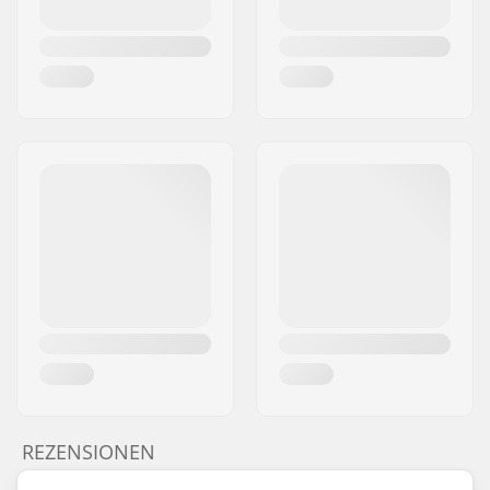
REZENSIONEN