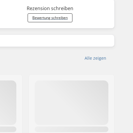
Rezension schreiben
Bewertung schreiben
Alle zeigen