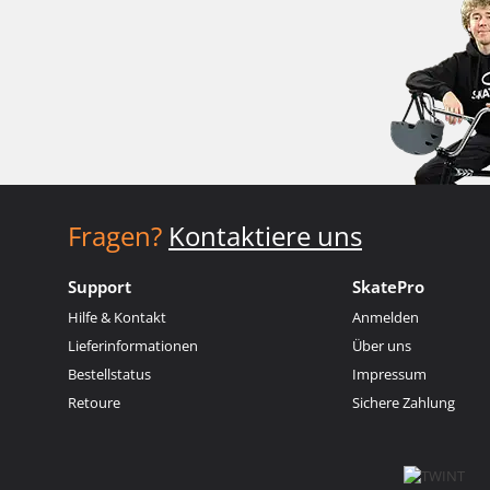
Fragen?
Kontaktiere uns
Support
SkatePro
Hilfe & Kontakt
Anmelden
Lieferinformationen
Über uns
Bestellstatus
Impressum
Retoure
Sichere Zahlung