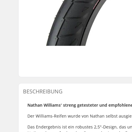
BESCHREIBUNG
Nathan Williams' streng getesteter und empfohlene
Der Williams-Reifen wurde von Nathan selbst ausgieb
Das Endergebnis ist ein robustes 2,5"-Design, das u