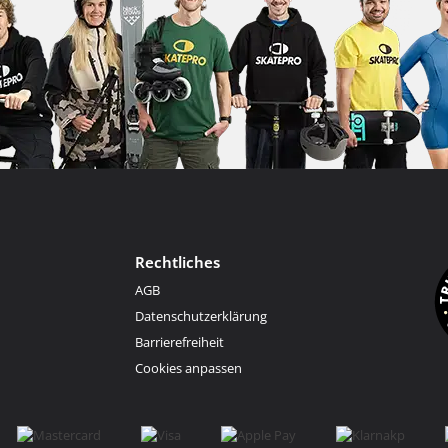
Rechtliches
AGB
Datenschutzerklärung
Barrierefreiheit
Cookies anpassen