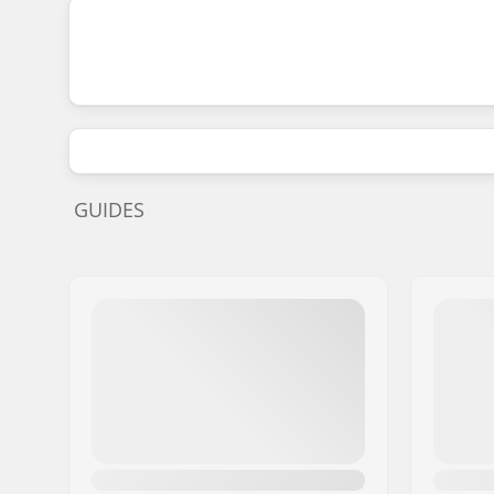
GUIDES