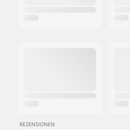
REZENSIONEN