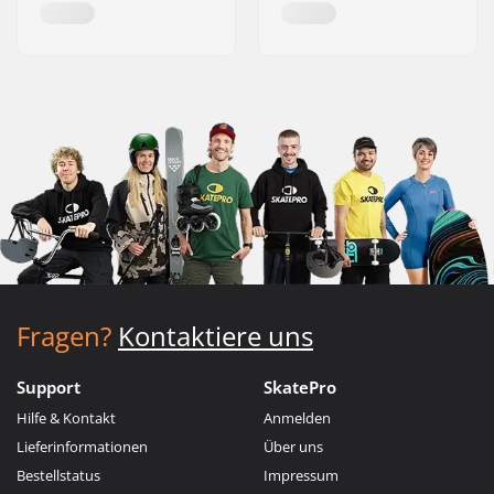
Fragen?
Kontaktiere uns
Support
SkatePro
Hilfe & Kontakt
Anmelden
Lieferinformationen
Über uns
Bestellstatus
Impressum