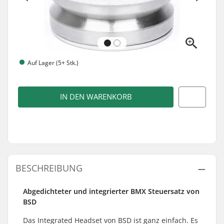
Auf Lager (5+ Stk.)
IN DEN WARENKORB
BESCHREIBUNG
Abgedichteter und integrierter BMX Steuersatz von
BSD
Das Integrated Headset von BSD ist ganz einfach. Es