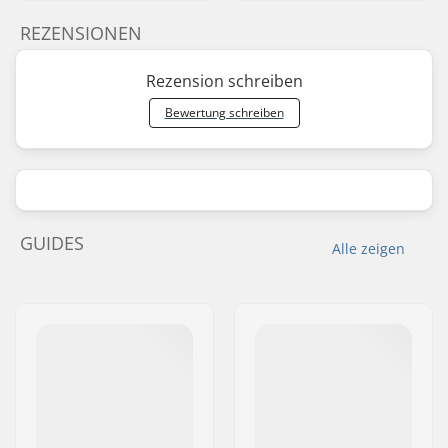
REZENSIONEN
Rezension schreiben
Bewertung schreiben
GUIDES
Alle zeigen