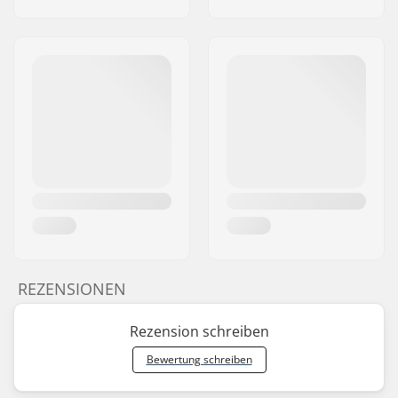
REZENSIONEN
Rezension schreiben
Bewertung schreiben