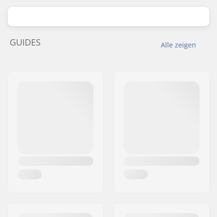
GUIDES
Alle zeigen