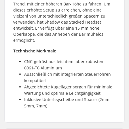
Trend, mit einer höheren Bar-Höhe zu fahren. Um
dieses erhöhte Setup zu erreichen, ohne eine
Vielzahl von unterschiedlich großen Spacern zu
verwenden, hat Shadow das Stacked Headset
entwickelt. Er verfügt über eine 15 mm hohe
Oberkappe, die das Anheben der Bar mühelos
ermöglicht.
Technische Merkmale
CNC-gefräst aus leichtem, aber robustem
6061-T6 Aluminium
Ausschließlich mit integrierten Steuerrohren
kompatibel
Abgedichtete Kugellager sorgen für minimale
Wartung und optimale Leichtgängigkeit
Inklusive Unterlegscheibe und Spacer (2mm,
5mm, 7mm)