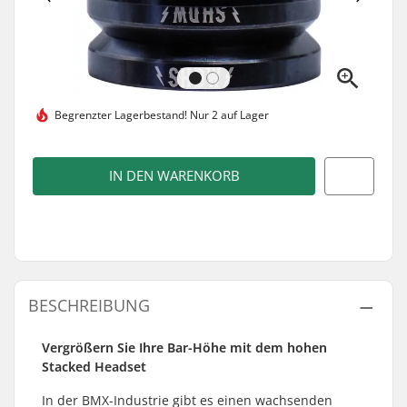
Begrenzter Lagerbestand!
Nur 2 auf Lager
IN DEN WARENKORB
BESCHREIBUNG
Vergrößern Sie Ihre Bar-Höhe mit dem hohen
Stacked Headset
In der BMX-Industrie gibt es einen wachsenden