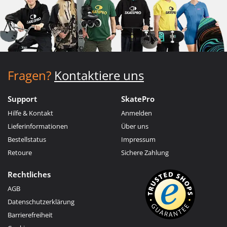
Fragen?
Kontaktiere uns
Support
SkatePro
Hilfe & Kontakt
Anmelden
Lieferinformationen
Über uns
Bestellstatus
Impressum
Retoure
Sichere Zahlung
Rechtliches
AGB
Datenschutzerklärung
Barrierefreiheit