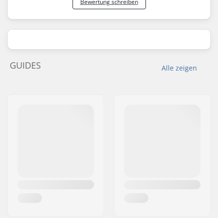
Bewertung schreiben
GUIDES
Alle zeigen