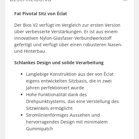
Fat Pivotal Sitz von Éclat
Der Bios V2 verfügt im Vergleich zur ersten Version
über verbesserte Verstärkungen. Er ist aus einem
innovativen Nylon-Glasfaser-Verbundwerkstoff
gefertigt und verfügt über einen robusteren Nasen-
und Hinterbau.
Schlankes Design und solide Verarbeitung
Langlebige Konstruktion aus der von Éclat
eigens entwickelten Sitzbasis, die in zwei
Jahren perfektioniert wurde
Hohe Funktionalität dank des
Drehpunktsystems, das eine Verstellung des
Sitzwinkels ermöglicht
Stromlinienförmiges Aussehen und
hervorragendes Design mit minimalem
Gummipatch