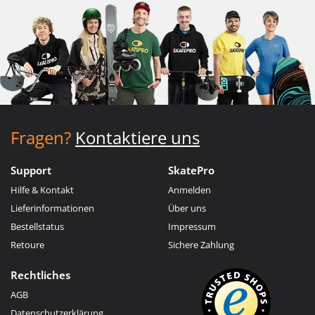
Fragen?
Kontaktiere uns
Support
SkatePro
Hilfe & Kontakt
Anmelden
Lieferinformationen
Über uns
Bestellstatus
Impressum
Retoure
Sichere Zahlung
Rechtliches
AGB
Datenschutzerklärung