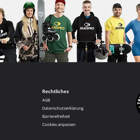
Rechtliches
AGB
Datenschutzerklärung
Barrierefreiheit
Cookies anpassen