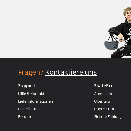
Fragen?
Kontaktiere uns
Support
SkatePro
Hilfe & Kontakt
Anmelden
Lieferinformationen
Über uns
Bestellstatus
Impressum
Retoure
Sichere Zahlung