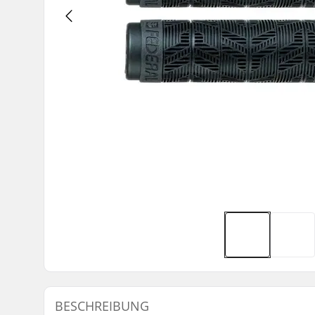
BESCHREIBUNG