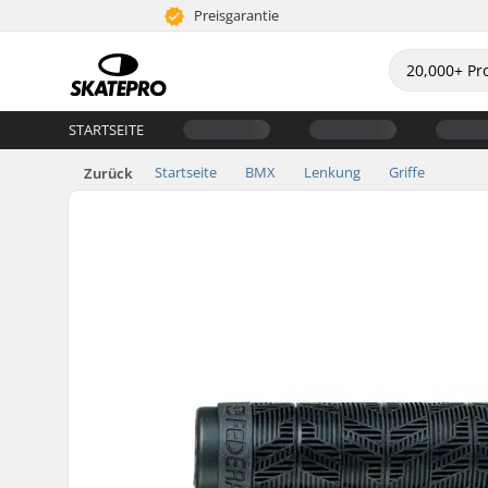
Preisgarantie
STARTSEITE
Startseite
BMX
Lenkung
Griffe
Zurück