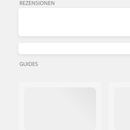
REZENSIONEN
GUIDES