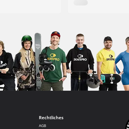
Rechtliches
AGB