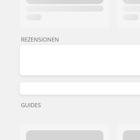
REZENSIONEN
GUIDES