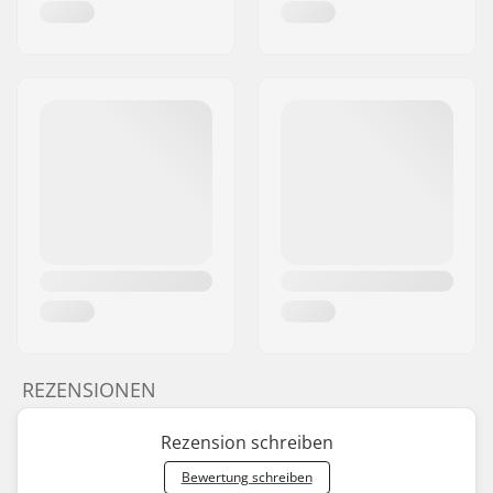
REZENSIONEN
Rezension schreiben
Bewertung schreiben