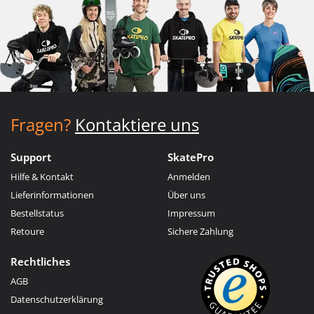
Fragen?
Kontaktiere uns
Support
SkatePro
Hilfe & Kontakt
Anmelden
Lieferinformationen
Über uns
Bestellstatus
Impressum
Retoure
Sichere Zahlung
Rechtliches
AGB
Datenschutzerklärung