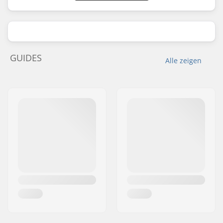
GUIDES
Alle zeigen