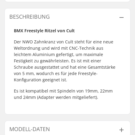
BESCHREIBUNG
BMX Freestyle Ritzel von Cult
Der NWO Zahnkranz von Cult steht für eine neue
Weltordnung und wird mit CNC-Technik aus
leichtem Aluminium gefertigt, um maximale
Festigkeit zu gewährleisten. Es ist mit einer
Schraube ausgestattet und hat eine Gesamtstärke
von 5 mm, wodurch es für jede Freestyle-
Konfiguration geeignet ist.
Es ist kompatibel mit Spindeln von 19mm, 22mm
und 24mm (Adapter werden mitgeliefert).
MODELL-DATEN