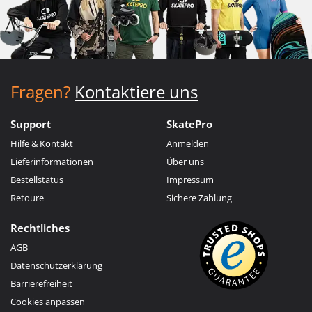
Fragen?
Kontaktiere uns
Support
SkatePro
Hilfe & Kontakt
Anmelden
Lieferinformationen
Über uns
Bestellstatus
Impressum
Retoure
Sichere Zahlung
Rechtliches
AGB
Datenschutzerklärung
Barrierefreiheit
Cookies anpassen