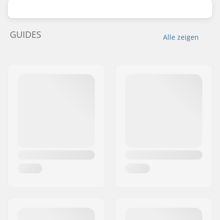
GUIDES
Alle zeigen