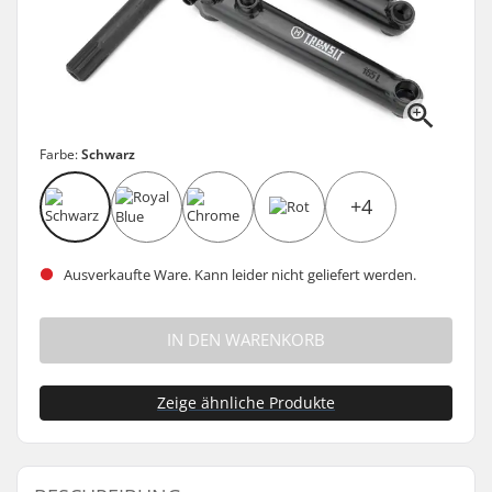
Farbe:
Schwarz
+4
Ausverkaufte Ware. Kann leider nicht geliefert werden.
IN DEN WARENKORB
Zeige ähnliche Produkte