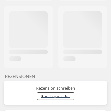
REZENSIONEN
Rezension schreiben
Bewertung schreiben