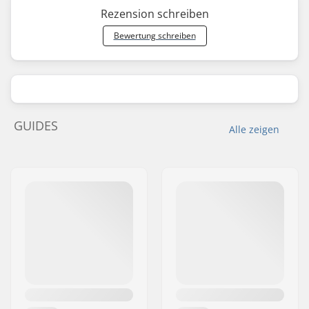
Rezension schreiben
Bewertung schreiben
GUIDES
Alle zeigen