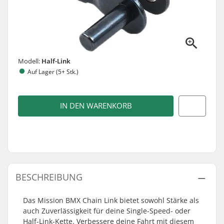
Modell:
Half-Link
Auf Lager (5+ Stk.)
IN DEN WARENKORB
BESCHREIBUNG
Das Mission BMX Chain Link bietet sowohl Stärke als
auch Zuverlässigkeit für deine Single-Speed- oder
Half-Link-Kette. Verbessere deine Fahrt mit diesem