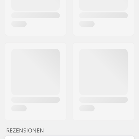
REZENSIONEN