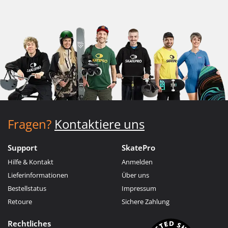
Fragen?
Kontaktiere uns
Support
SkatePro
Hilfe & Kontakt
Anmelden
Lieferinformationen
Über uns
Bestellstatus
Impressum
Retoure
Sichere Zahlung
Rechtliches