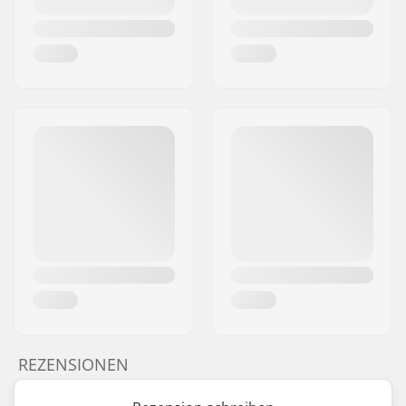
REZENSIONEN