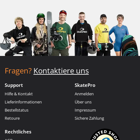
Fragen?
Kontaktiere uns
Support
SkatePro
Hilfe & Kontakt
Anmelden
Lieferinformationen
Über uns
Bestellstatus
Impressum
Retoure
Sichere Zahlung
Rechtliches