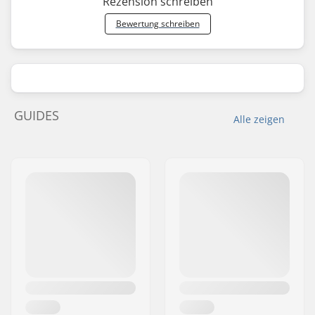
Rezension schreiben
Bewertung schreiben
GUIDES
Alle zeigen