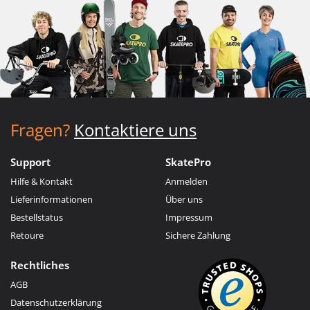
Fragen?
Kontaktiere uns
Support
SkatePro
Hilfe & Kontakt
Anmelden
Lieferinformationen
Über uns
Bestellstatus
Impressum
Retoure
Sichere Zahlung
Rechtliches
AGB
Datenschutzerklärung