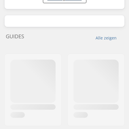
GUIDES
Alle zeigen