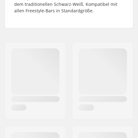
dem traditionellen Schwarz-Weiß. Kompatibel mit
allen Freestyle-Bars in Standardgröße.