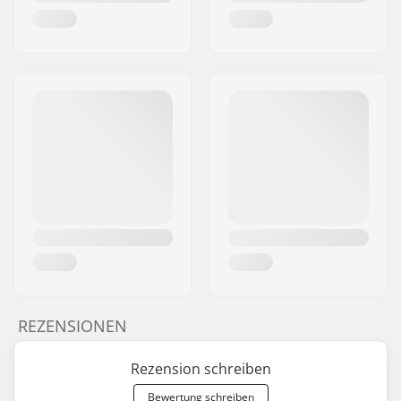
REZENSIONEN
Rezension schreiben
Bewertung schreiben