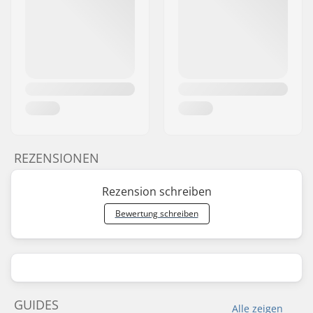
REZENSIONEN
Rezension schreiben
Bewertung schreiben
GUIDES
Alle zeigen