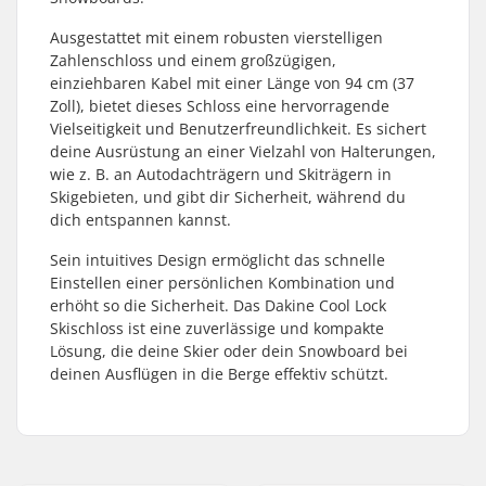
Ausgestattet mit einem robusten vierstelligen
Zahlenschloss und einem großzügigen,
einziehbaren Kabel mit einer Länge von 94 cm (37
Zoll), bietet dieses Schloss eine hervorragende
Vielseitigkeit und Benutzerfreundlichkeit. Es sichert
deine Ausrüstung an einer Vielzahl von Halterungen,
wie z. B. an Autodachträgern und Skiträgern in
Skigebieten, und gibt dir Sicherheit, während du
dich entspannen kannst.
Sein intuitives Design ermöglicht das schnelle
Einstellen einer persönlichen Kombination und
erhöht so die Sicherheit. Das Dakine Cool Lock
Skischloss ist eine zuverlässige und kompakte
Lösung, die deine Skier oder dein Snowboard bei
deinen Ausflügen in die Berge effektiv schützt.