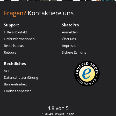
Fragen?
Kontaktiere uns
Support
SkatePro
Hilfe & Kontakt
Anmelden
Lieferinformationen
Über uns
Bestellstatus
Impressum
Retoure
Sichere Zahlung
Rechtliches
AGB
Datenschutzerklärung
Barrierefreiheit
Cookies anpassen
4.8 von 5
134949 Bewertungen