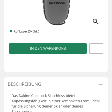
Auf Lager (5+ Stk.)
IN DEN WARENKORB
BESCHREIBUNG
Das Dakine Cool Lock Skischloss bietet
Anpassungsfähigkeit in einer kompakten Form, ideal
für die Sicherung deiner Skier oder deines
Snowboards.