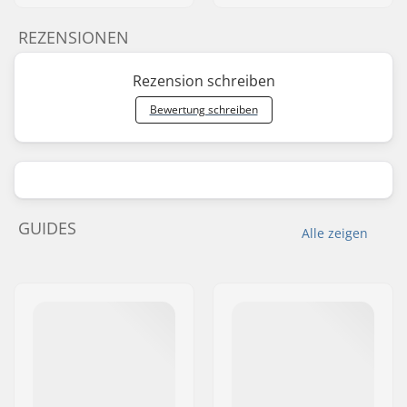
REZENSIONEN
Rezension schreiben
Bewertung schreiben
GUIDES
Alle zeigen