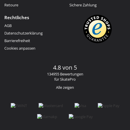
Retoure
Sichere Zahlung
Rechtliches
AGB
Datenschutzerklärung
Barrierefreiheit
Cookies anpassen
4.8 von 5
134955 Bewertungen
für SkatePro
Alle zeigen