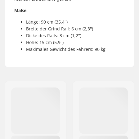
Maße:
Länge: 90 cm (35,4'')
Breite der Grind Rail: 6 cm (2,3'')
Dicke des Rails: 3 cm (1,2'')
Höhe: 15 cm (5,9'')
Maximales Gewicht des Fahrers: 90 kg