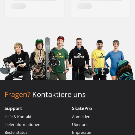
Fragen?
Kontaktiere uns
Support
SkatePro
Hilfe & Kontakt
Anmelden
Lieferinformationen
Über uns
Bestellstatus
Impressum