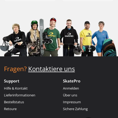
Fragen?
Kontaktiere uns
Support
SkatePro
Hilfe & Kontakt
Anmelden
Lieferinformationen
Über uns
Bestellstatus
Impressum
Retoure
Sichere Zahlung