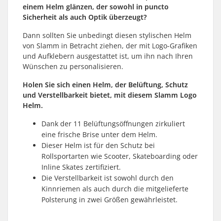
einem Helm glänzen, der sowohl in puncto
Sicherheit als auch Optik überzeugt?
Dann sollten Sie unbedingt diesen stylischen Helm
von Slamm in Betracht ziehen, der mit Logo-Grafiken
und Aufklebern ausgestattet ist, um ihn nach Ihren
Wünschen zu personalisieren.
Holen Sie sich einen Helm, der Belüftung, Schutz
und Verstellbarkeit bietet, mit diesem Slamm Logo
Helm.
Dank der 11 Belüftungsöffnungen zirkuliert
eine frische Brise unter dem Helm.
Dieser Helm ist für den Schutz bei
Rollsportarten wie Scooter, Skateboarding oder
Inline Skates zertifiziert.
Die Verstellbarkeit ist sowohl durch den
Kinnriemen als auch durch die mitgelieferte
Polsterung in zwei Größen gewährleistet.