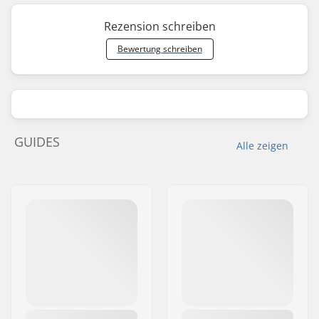
Rezension schreiben
Bewertung schreiben
GUIDES
Alle zeigen