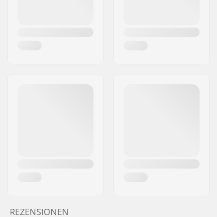
REZENSIONEN