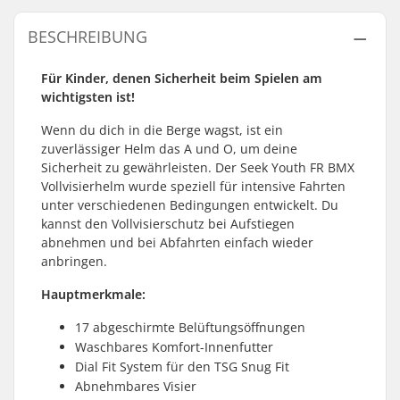
BESCHREIBUNG
Für Kinder, denen Sicherheit beim Spielen am
wichtigsten ist!
Wenn du dich in die Berge wagst, ist ein
zuverlässiger Helm das A und O, um deine
Sicherheit zu gewährleisten. Der Seek Youth FR BMX
Vollvisierhelm wurde speziell für intensive Fahrten
unter verschiedenen Bedingungen entwickelt. Du
kannst den Vollvisierschutz bei Aufstiegen
abnehmen und bei Abfahrten einfach wieder
anbringen.
Hauptmerkmale:
17 abgeschirmte Belüftungsöffnungen
Waschbares Komfort-Innenfutter
Dial Fit System für den TSG Snug Fit
Abnehmbares Visier