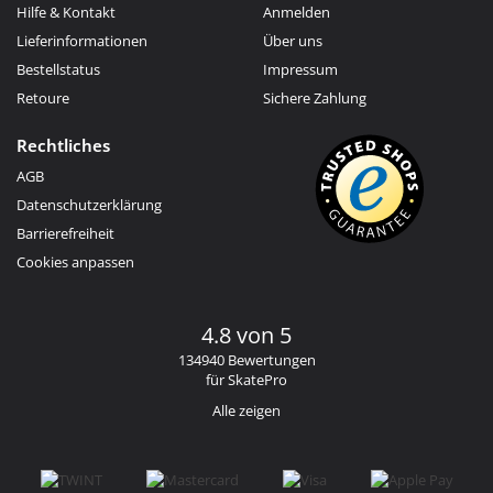
Hilfe & Kontakt
Anmelden
Lieferinformationen
Über uns
Bestellstatus
Impressum
Retoure
Sichere Zahlung
Rechtliches
AGB
Datenschutzerklärung
Barrierefreiheit
Cookies anpassen
4.8 von 5
134940 Bewertungen
für SkatePro
Alle zeigen