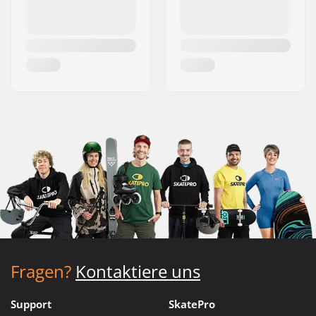
Fragen?
Kontaktiere uns
Support
SkatePro