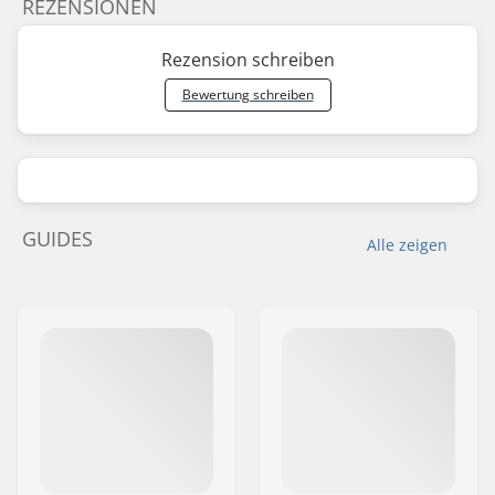
REZENSIONEN
Rezension schreiben
Bewertung schreiben
GUIDES
Alle zeigen