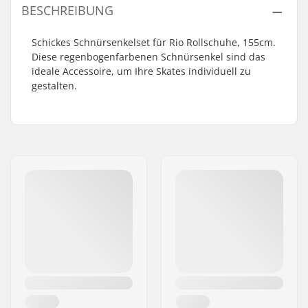
BESCHREIBUNG
Schickes Schnürsenkelset für Rio Rollschuhe, 155cm.
Diese regenbogenfarbenen Schnürsenkel sind das
ideale Accessoire, um Ihre Skates individuell zu
gestalten.