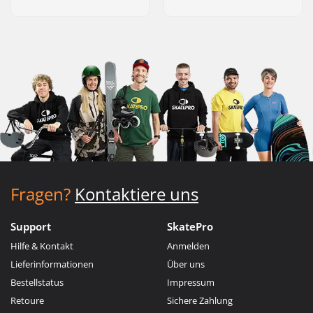
Fragen?
Kontaktiere uns
Support
SkatePro
Hilfe & Kontakt
Anmelden
Lieferinformationen
Über uns
Bestellstatus
Impressum
Retoure
Sichere Zahlung