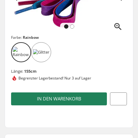
Farbe:
Rainbow
Länge:
155cm
Begrenzter Lagerbestand!
Nur 3 auf Lager
IN DEN WARENKORB