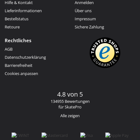
Hilfe & Kontakt
Anmelden
Lieferinformationen
Über uns
Bestellstatus
Impressum
Retoure
Sichere Zahlung
Rechtliches
AGB
Datenschutzerklärung
Barrierefreiheit
Cookies anpassen
4.8 von 5
134955 Bewertungen
für SkatePro
Alle zeigen