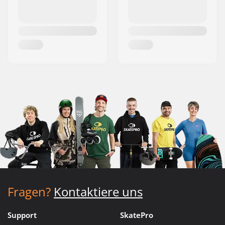
Fragen?
Kontaktiere uns
Support
SkatePro