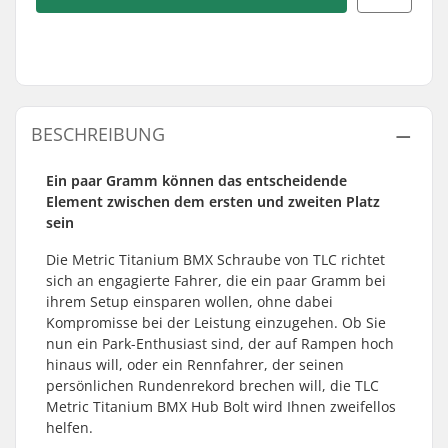
BESCHREIBUNG
Ein paar Gramm können das entscheidende
Element zwischen dem ersten und zweiten Platz
sein
Die Metric Titanium BMX Schraube von TLC richtet
sich an engagierte Fahrer, die ein paar Gramm bei
ihrem Setup einsparen wollen, ohne dabei
Kompromisse bei der Leistung einzugehen. Ob Sie
nun ein Park-Enthusiast sind, der auf Rampen hoch
hinaus will, oder ein Rennfahrer, der seinen
persönlichen Rundenrekord brechen will, die TLC
Metric Titanium BMX Hub Bolt wird Ihnen zweifellos
helfen.