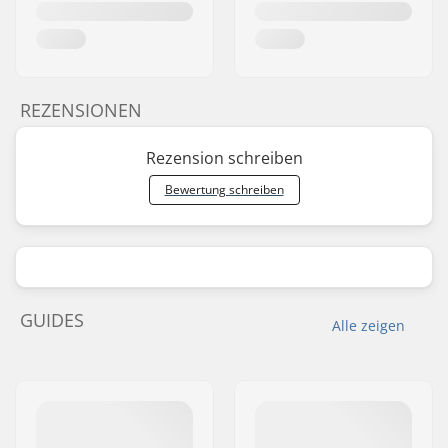
REZENSIONEN
Rezension schreiben
Bewertung schreiben
GUIDES
Alle zeigen