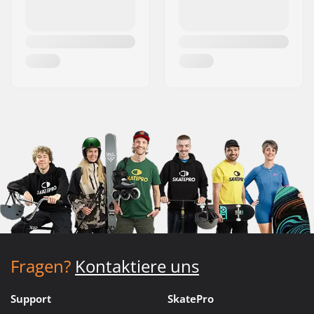
Fragen?
Kontaktiere uns
Support
SkatePro