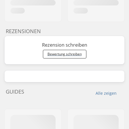
REZENSIONEN
Rezension schreiben
Bewertung schreiben
GUIDES
Alle zeigen