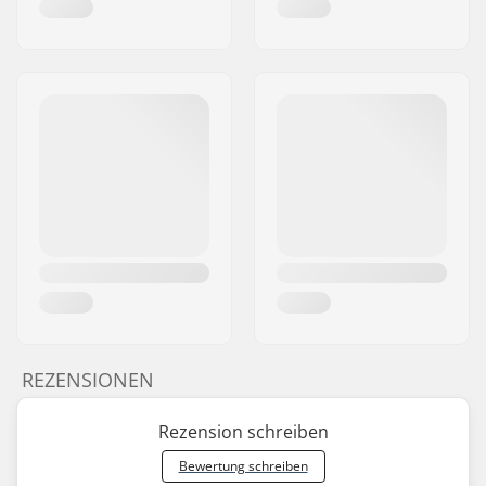
REZENSIONEN
Rezension schreiben
Bewertung schreiben