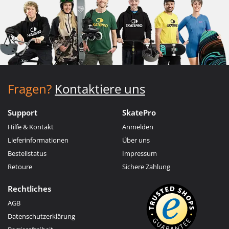
Fragen?
Kontaktiere uns
Support
SkatePro
Hilfe & Kontakt
Anmelden
Lieferinformationen
Über uns
Bestellstatus
Impressum
Retoure
Sichere Zahlung
Rechtliches
AGB
Datenschutzerklärung