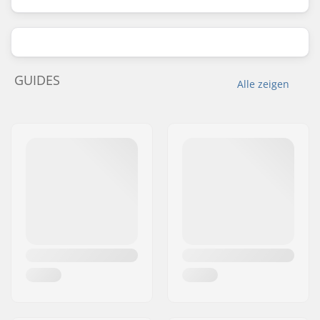
GUIDES
Alle zeigen