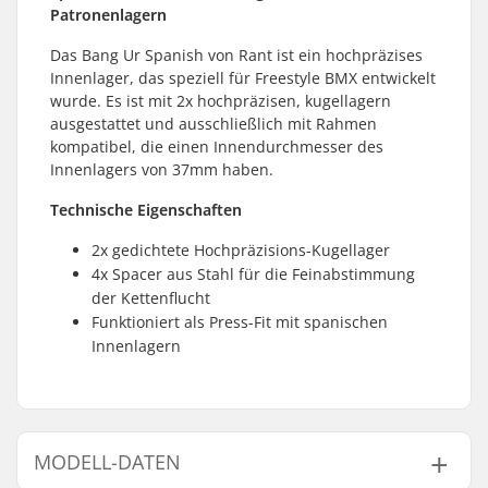
Patronenlagern
Das Bang Ur Spanish von Rant ist ein hochpräzises
Innenlager, das speziell für Freestyle BMX entwickelt
wurde. Es ist mit 2x hochpräzisen, kugellagern
ausgestattet und ausschließlich mit Rahmen
kompatibel, die einen Innendurchmesser des
Innenlagers von 37mm haben.
Technische Eigenschaften
2x gedichtete Hochpräzisions-Kugellager
4x Spacer aus Stahl für die Feinabstimmung
der Kettenflucht
Funktioniert als Press-Fit mit spanischen
Innenlagern
MODELL-DATEN