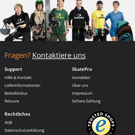
Fragen?
Kontaktiere uns
Support
SkatePro
Hilfe & Kontakt
Anmelden
Lieferinformationen
Über uns
Bestellstatus
Impressum
Retoure
Sichere Zahlung
Rechtliches
AGB
Datenschutzerklärung