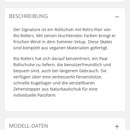
BESCHREIBUNG
Der Signature ist ein Rollschuh mit Retro-Flair von
Rio Rollers. Mit seinen leuchtenden Farben bringt er
frischen Wind in dein Sommer-Setup. Diese Skates
sind komplett aus veganen Materialien gefertigt.
Rio Rollers hat sich darauf konzentriert, ein Paar
Rollschuhe zu liefern, die benutzerfreundlich und
bequem sind, auch bei längerem Gebrauch. Sie
verfügen über eine verbesserte Fersenstütze,
schnelle Kugellager und die verstellbaren
Zehenstopper aus Naturkautschuk für eine
individuelle Passform.
MODELL-DATEN