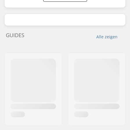
GUIDES
Alle zeigen