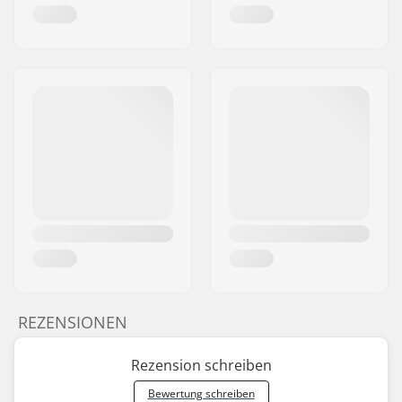
REZENSIONEN
Rezension schreiben
Bewertung schreiben