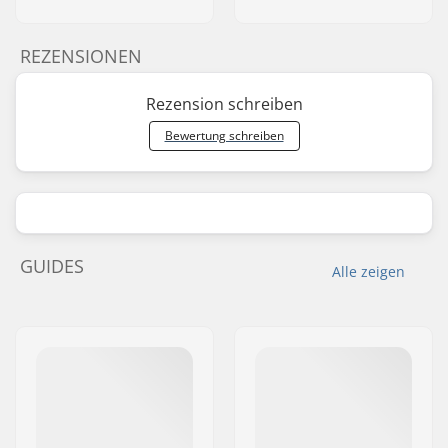
REZENSIONEN
Rezension schreiben
Bewertung schreiben
GUIDES
Alle zeigen