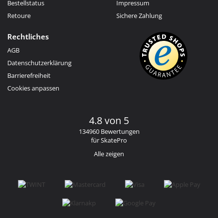
Bestellstatus
Impressum
Retoure
Sichere Zahlung
Rechtliches
AGB
Datenschutzerklärung
Barrierefreiheit
Cookies anpassen
4.8 von 5
134960 Bewertungen
für SkatePro
Alle zeigen