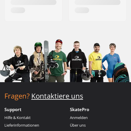
Fragen?
Kontaktiere uns
Support
SkatePro
Hilfe & Kontakt
Anmelden
Lieferinformationen
Über uns