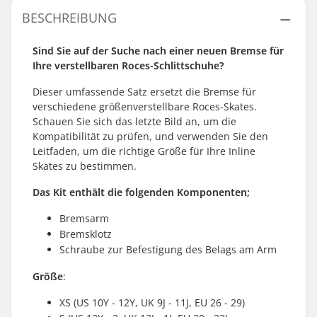
BESCHREIBUNG
Sind Sie auf der Suche nach einer neuen Bremse für
Ihre verstellbaren Roces-Schlittschuhe?
Dieser umfassende Satz ersetzt die Bremse für
verschiedene größenverstellbare Roces-Skates.
Schauen Sie sich das letzte Bild an, um die
Kompatibilität zu prüfen, und verwenden Sie den
Leitfaden, um die richtige Größe für Ihre Inline
Skates zu bestimmen.
Das Kit enthält die folgenden Komponenten;
Bremsarm
Bremsklotz
Schraube zur Befestigung des Belags am Arm
Größe
:
XS (US 10Y - 12Y, UK 9J - 11J, EU 26 - 29)