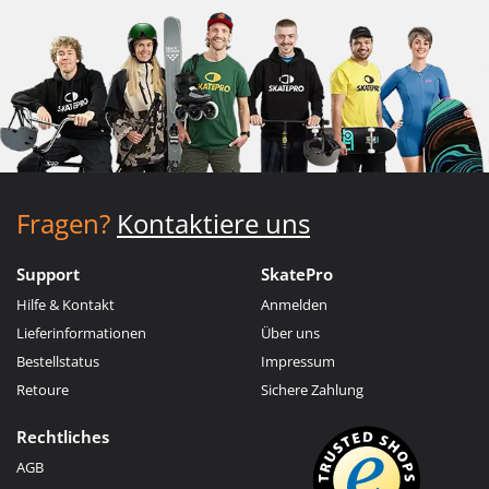
Fragen?
Kontaktiere uns
Support
SkatePro
Hilfe & Kontakt
Anmelden
Lieferinformationen
Über uns
Bestellstatus
Impressum
Retoure
Sichere Zahlung
Rechtliches
AGB