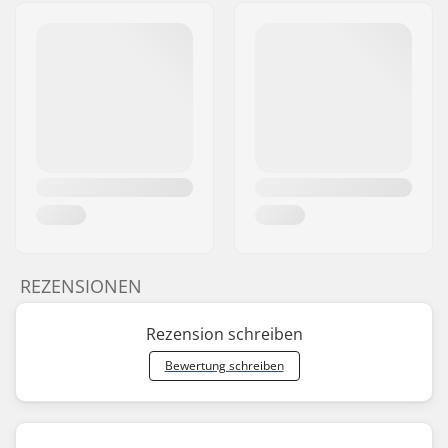
REZENSIONEN
Rezension schreiben
Bewertung schreiben