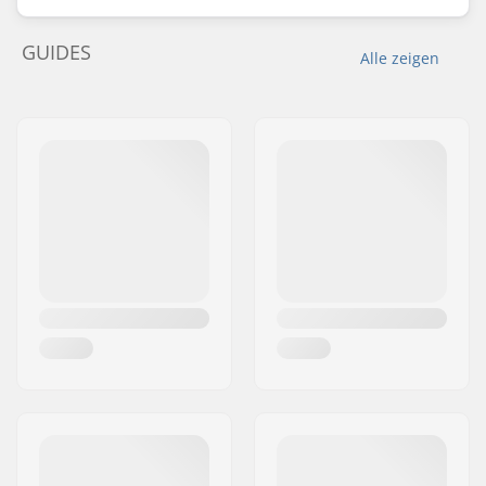
GUIDES
Alle zeigen