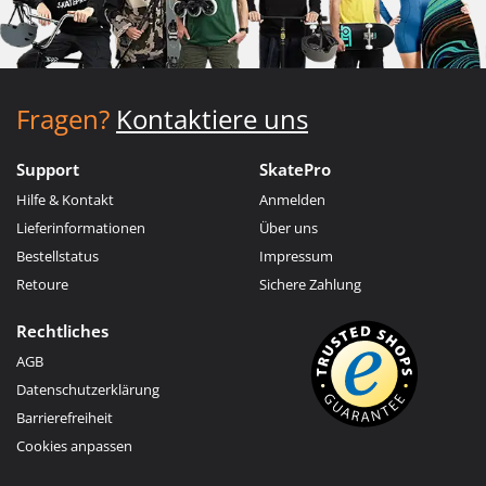
Fragen?
Kontaktiere uns
Support
SkatePro
Hilfe & Kontakt
Anmelden
Lieferinformationen
Über uns
Bestellstatus
Impressum
Retoure
Sichere Zahlung
Rechtliches
AGB
Datenschutzerklärung
Barrierefreiheit
Cookies anpassen