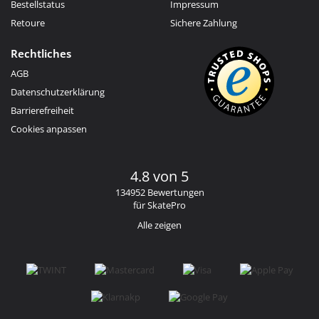
Bestellstatus
Impressum
Retoure
Sichere Zahlung
Rechtliches
AGB
Datenschutzerklärung
Barrierefreiheit
Cookies anpassen
4.8 von 5
134952 Bewertungen
für SkatePro
Alle zeigen