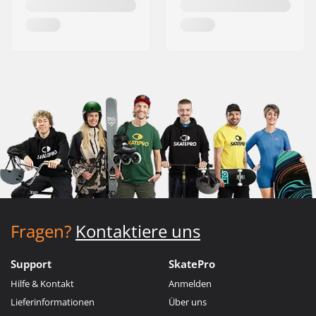
Fragen?
Kontaktiere uns
Support
SkatePro
Hilfe & Kontakt
Anmelden
Lieferinformationen
Über uns