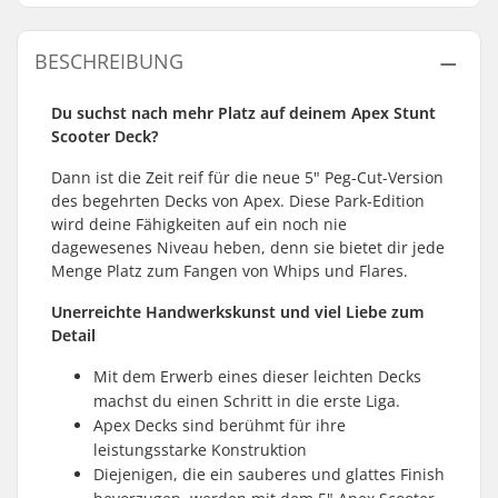
BESCHREIBUNG
Du suchst nach mehr Platz auf deinem Apex Stunt
Scooter Deck?
Dann ist die Zeit reif für die neue 5" Peg-Cut-Version
des begehrten Decks von Apex. Diese Park-Edition
wird deine Fähigkeiten auf ein noch nie
dagewesenes Niveau heben, denn sie bietet dir jede
Menge Platz zum Fangen von Whips und Flares.
Unerreichte Handwerkskunst und viel Liebe zum
Detail
Mit dem Erwerb eines dieser leichten Decks
machst du einen Schritt in die erste Liga.
Apex Decks sind berühmt für ihre
leistungsstarke Konstruktion
Diejenigen, die ein sauberes und glattes Finish