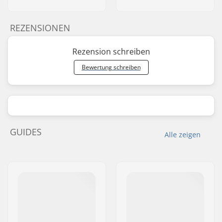
REZENSIONEN
Rezension schreiben
Bewertung schreiben
GUIDES
Alle zeigen