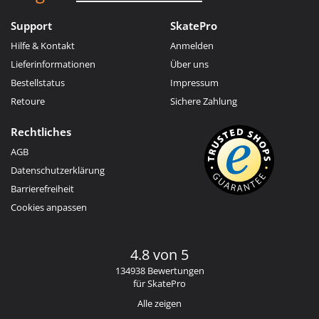
Support
SkatePro
Hilfe & Kontakt
Anmelden
Lieferinformationen
Über uns
Bestellstatus
Impressum
Retoure
Sichere Zahlung
Rechtliches
AGB
Datenschutzerklärung
Barrierefreiheit
Cookies anpassen
4.8 von 5
134938 Bewertungen
für SkatePro
Alle zeigen