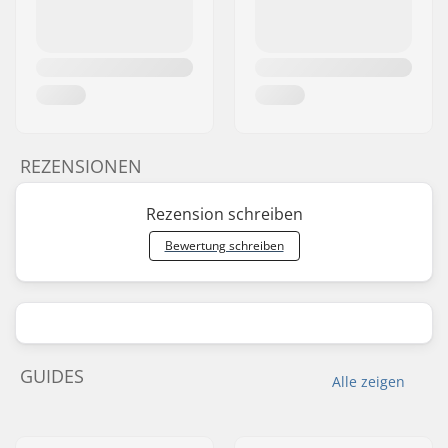
REZENSIONEN
Rezension schreiben
Bewertung schreiben
GUIDES
Alle zeigen