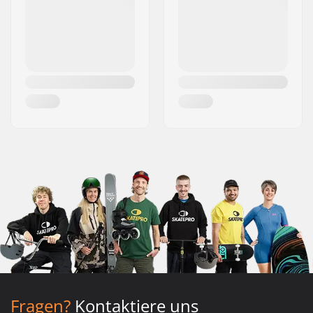
Fragen?
Kontaktiere uns